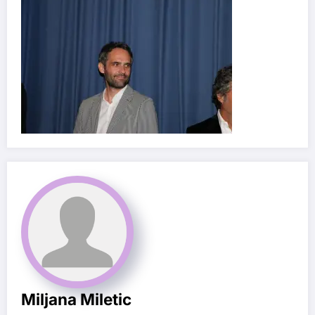
Miljana Miletic