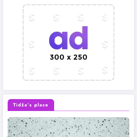
Tidža’s place