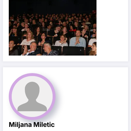
Miljana Miletic