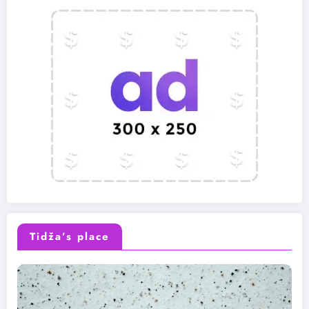
Tidža’s place