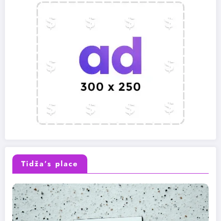
Tidža’s place