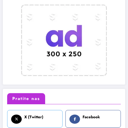
Pratite nas
X (Twitter)
Facebook