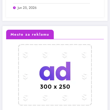
Jun 25, 2026
Mesto za reklamu