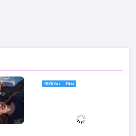
FESTIVALI