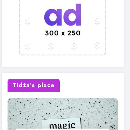
Tidža’s place