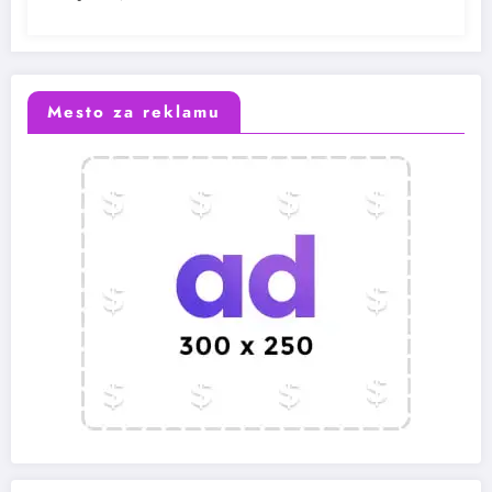
Mesto za reklamu