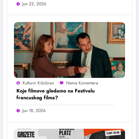
Jun 22, 2026
Kulturni Kišobran
Koje filmove gledamo na Festivalu
francuskog filma?
Jun 18, 2026