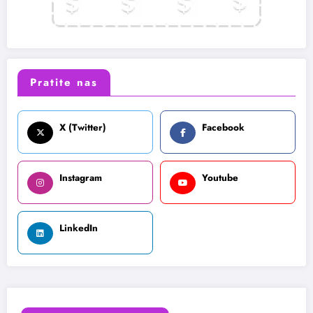
Pratite nas
X (Twitter)
Facebook
Instagram
Youtube
LinkedIn