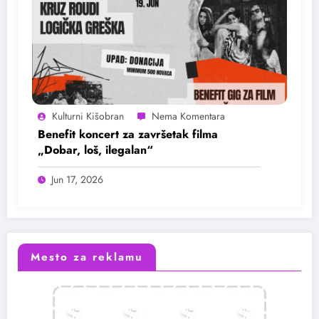
Kulturni Kišobran
Benefit koncert za završetak filma
„Dobar, loš, ilegalan“
Jun 17, 2026
Mesto za reklamu