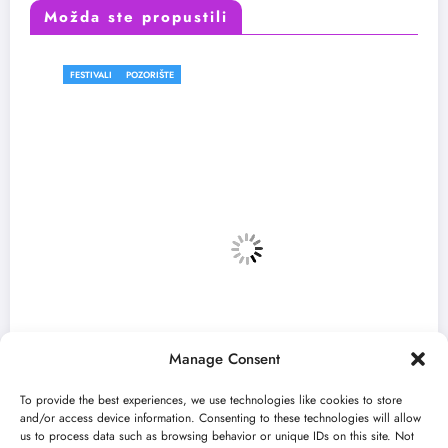
Možda ste propustili
FESTIVALI
POZORIŠTE
Manage Consent
To provide the best experiences, we use technologies like cookies to store
and/or access device information. Consenting to these technologies will allow
us to process data such as browsing behavior or unique IDs on this site. Not