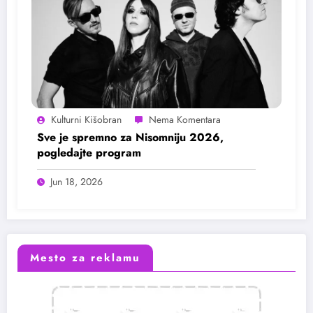
Kulturni Kišobran
Sve je spremno za Nisomniju 2026,
pogledajte program
Jun 18, 2026
Mesto za reklamu