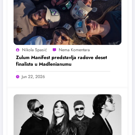
Nikola Spasić
Zulum Manifest predstavlja radove deset
finalista u Madlenianumu
Jun 22, 2026