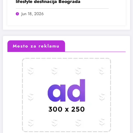
lifestyle destinacija Beograda
Jun 18, 2026
Mesto za reklamu