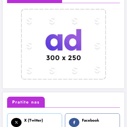
Pratite nas
X (Twitter)
Facebook