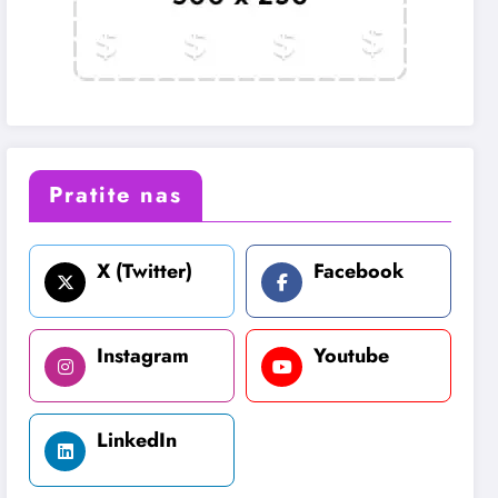
Pratite nas
X (Twitter)
Facebook
Instagram
Youtube
LinkedIn