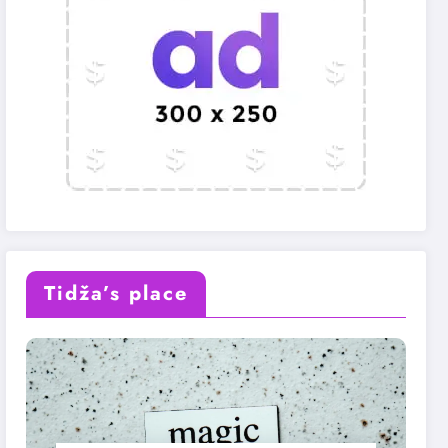
Tidža’s place