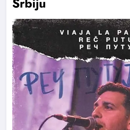
Srbiju