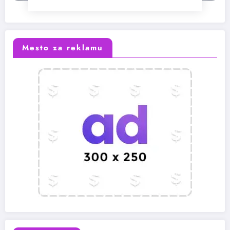
Mesto za reklamu