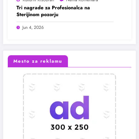
Tri nagrade za Profesionalca na
Sterijinom pozorju
Jun 4, 2026
Mesto za reklamu