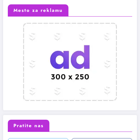
Mesto za reklamu
Pratite nas