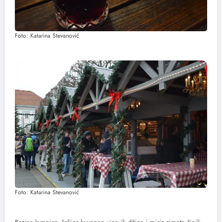
Foto: Katarina Stevanović
Foto: Katarina Stevanović