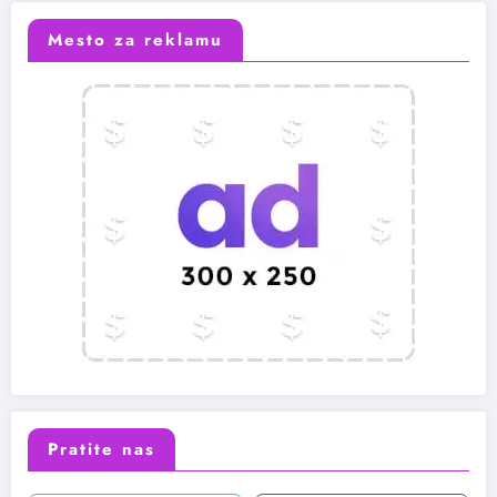
Mesto za reklamu
Pratite nas