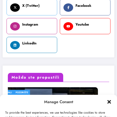
X (Twitter)
Facebook
Instagram
Youtube
LinkedIn
Možda ste propustili
FESTIVALI
Manage Consent
To provide the best experiences, we use technologies like cookies to store