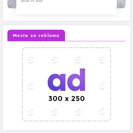
januar 29, 2026
Mesto za reklamu