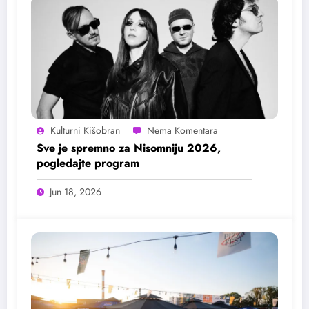
Kulturni Kišobran
Sve je spremno za Nisomniju 2026,
pogledajte program
Jun 18, 2026