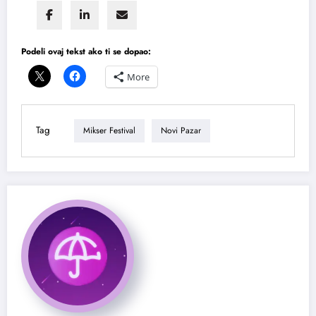
Podeli ovaj tekst ako ti se dopao:
More
Tag
Mikser Festival
Novi Pazar