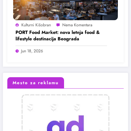
Kulturni Kišobran
PORT Food Market: nova letnja food &
lifestyle destinacija Beograda
Jun 18, 2026
Mesto za reklamu