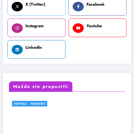
X (Twitter)
Facebook
Instagram
Youtube
LinkedIn
Možda ste propustili
FESTIVALI