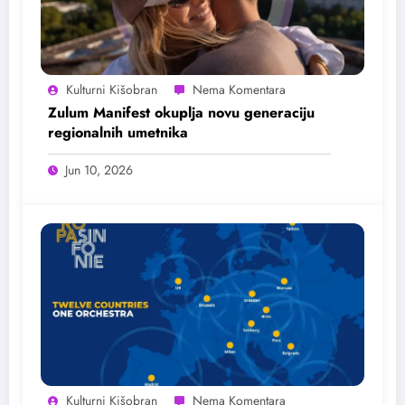
Kulturni Kišobran
Zulum Manifest okuplja novu generaciju
regionalnih umetnika
Jun 10, 2026
Kulturni Kišobran