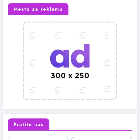
Mesto za reklamu
Pratite nas