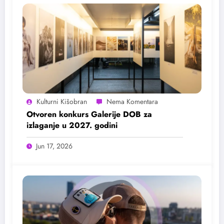
Kulturni Kišobran
Otvoren konkurs Galerije DOB za
izlaganje u 2027. godini
Jun 17, 2026