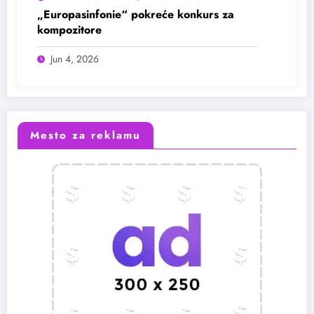
„Europasinfonie“ pokreće konkurs za
kompozitore
Jun 4, 2026
Mesto za reklamu