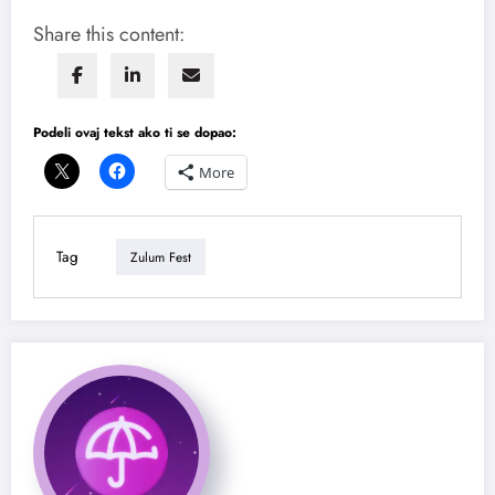
Share this content:
Podeli ovaj tekst ako ti se dopao:
More
Tag
Zulum Fest