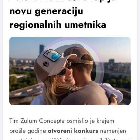
novu generaciju
regionalnih umetnika
Tim Zulum Concepta osmislio je krajem
prošle godine
otvoreni konkurs
namenjen