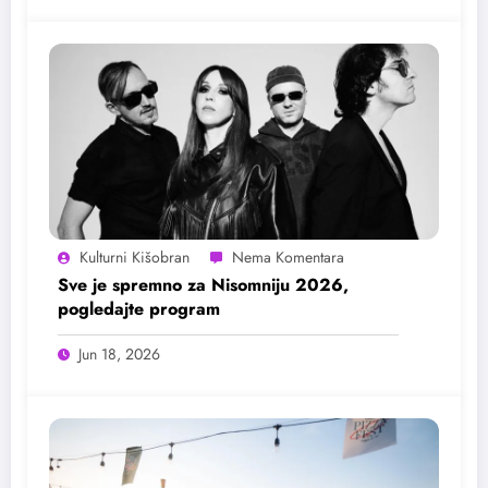
Kulturni Kišobran
Sve je spremno za Nisomniju 2026,
pogledajte program
Jun 18, 2026