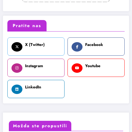
Pratite nas
X (Twitter)
Facebook
Instagram
Youtube
LinkedIn
Možda ste propustili