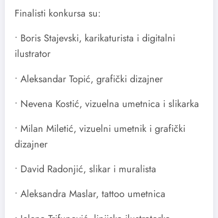
Finalisti konkursa su:
• Boris Stajevski, karikaturista i digitalni
ilustrator
• Aleksandar Topić, grafički dizajner
• Nevena Kostić, vizuelna umetnica i slikarka
• Milan Miletić, vizuelni umetnik i grafički
dizajner
• David Radonjić, slikar i muralista
• Aleksandra Maslar, tattoo umetnica