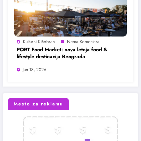
Kulturni Kišobran
PORT Food Market: nova letnja food &
lifestyle destinacija Beograda
Jun 18, 2026
Mesto za reklamu