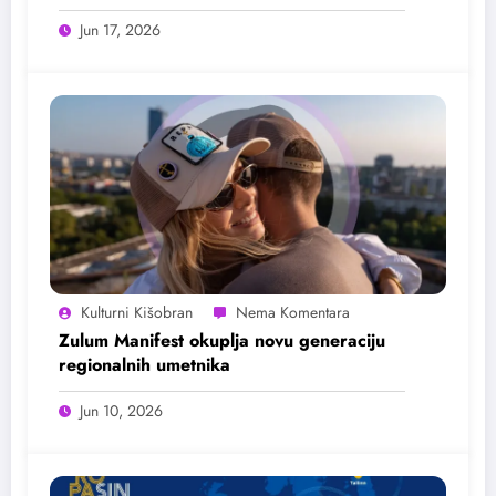
Jun 17, 2026
Kulturni Kišobran
Zulum Manifest okuplja novu generaciju
regionalnih umetnika
Jun 10, 2026