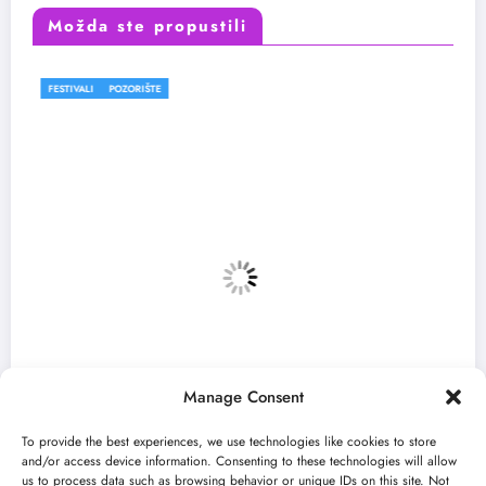
Možda ste propustili
FESTIVALI
Manage Consent
To provide the best experiences, we use technologies like cookies to store
and/or access device information. Consenting to these technologies will allow
us to process data such as browsing behavior or unique IDs on this site. Not