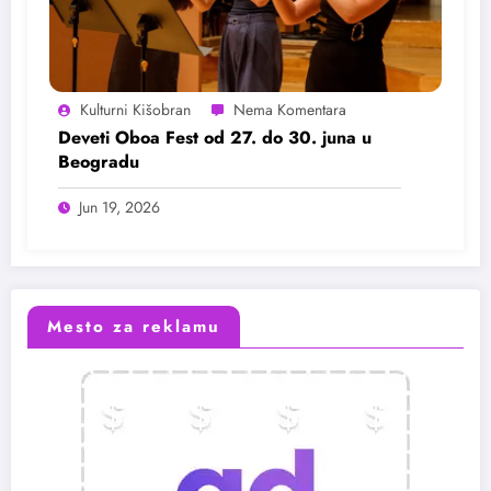
Kulturni Kišobran
Deveti Oboa Fest od 27. do 30. juna u
Beogradu
Jun 19, 2026
Mesto za reklamu