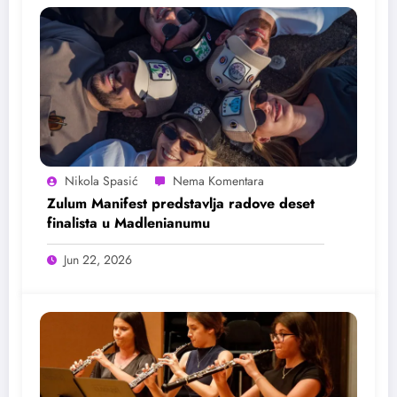
Nikola Spasić
Zulum Manifest predstavlja radove deset
finalista u Madlenianumu
Jun 22, 2026