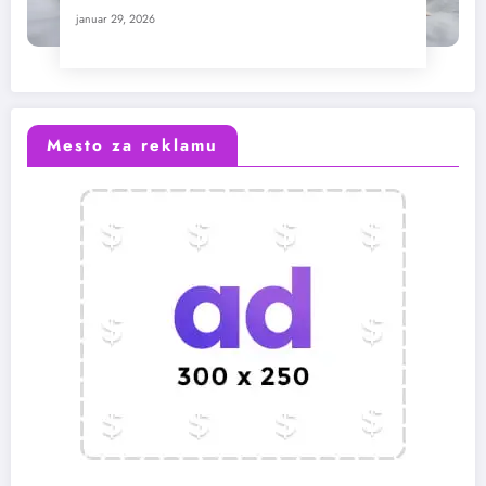
januar 29, 2026
Mesto za reklamu