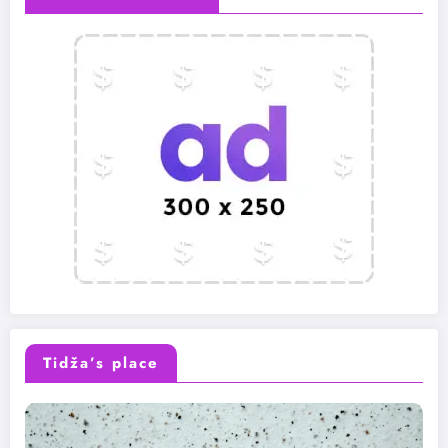
Tidža’s place