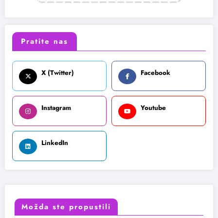
Pratite nas
X (Twitter)
Facebook
Instagram
Youtube
LinkedIn
Možda ste propustili