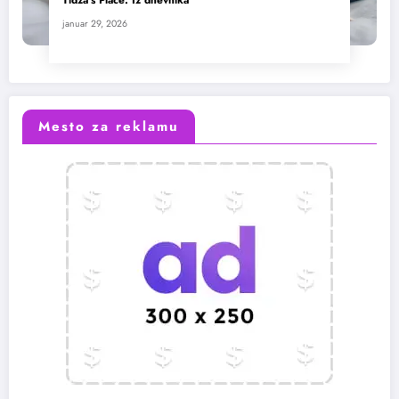
januar 29, 2026
Mesto za reklamu