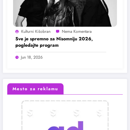
Kulturni Kišobran
Sve je spremno za Nisomniju 2026,
pogledajte program
Jun 18, 2026
Mesto za reklamu