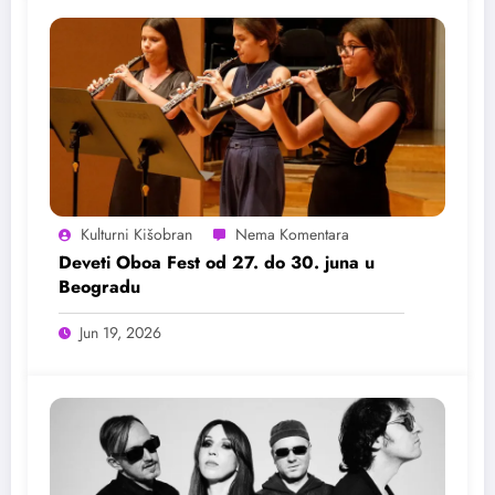
Kulturni Kišobran
Deveti Oboa Fest od 27. do 30. juna u
Beogradu
Jun 19, 2026