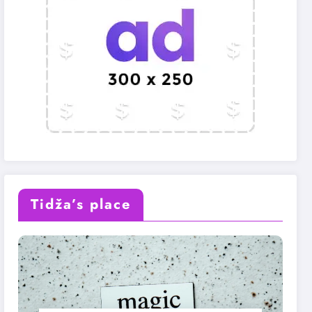
Tidža’s place