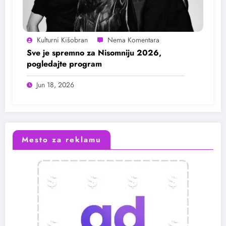
Kulturni Kišobran
Sve je spremno za Nisomniju 2026,
pogledajte program
Jun 18, 2026
Mesto za reklamu