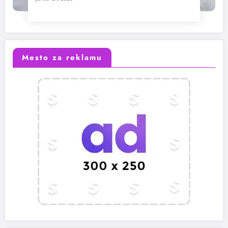
Mesto za reklamu