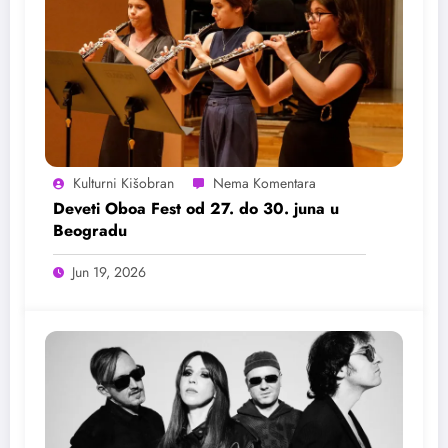
Kulturni Kišobran
Deveti Oboa Fest od 27. do 30. juna u
Beogradu
Jun 19, 2026