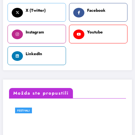
X (Twitter)
Facebook
Instagram
Youtube
LinkedIn
Možda ste propustili
FESTIVALI