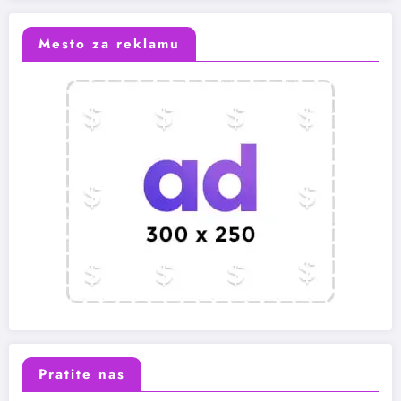
Mesto za reklamu
Pratite nas