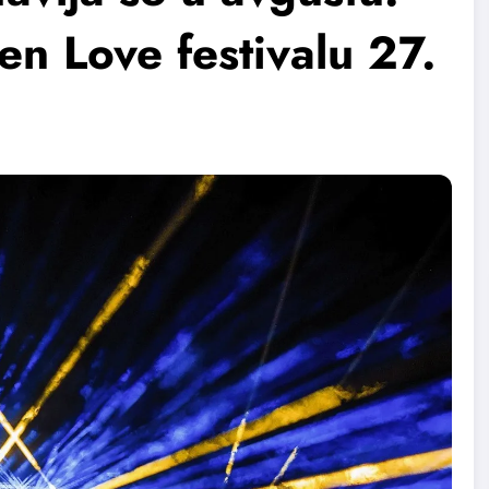
en Love festivalu 27.