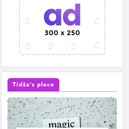
Tidža’s place