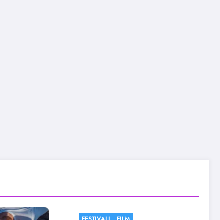
FESTIVALI