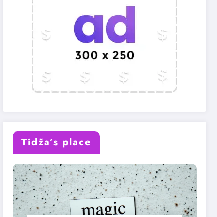
Tidža’s place