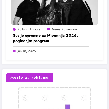
Kulturni Kišobran
Sve je spremno za Nisomniju 2026,
pogledajte program
Jun 18, 2026
Mesto za reklamu