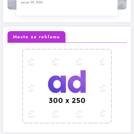
januar 29, 2026
Mesto za reklamu