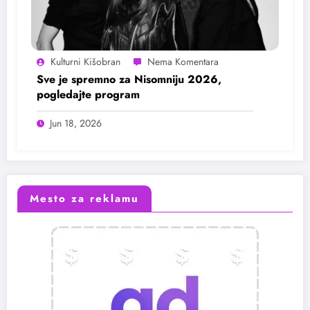
Kulturni Kišobran
Sve je spremno za Nisomniju 2026,
pogledajte program
Jun 18, 2026
Mesto za reklamu