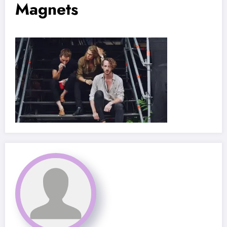
Magnets