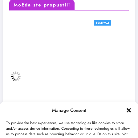
Možda ste propustili
FESTIVALI
Manage Consent
To provide the best experiences, we use technologies like cookies to store
and/or access device information. Consenting to these technologies will allow
us to process data such as browsing behavior or unique IDs on this site. Not