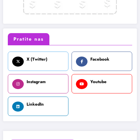
Pratite nas
X (Twitter)
Facebook
Instagram
Youtube
LinkedIn