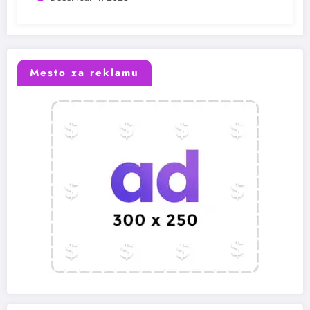
Mesto za reklamu