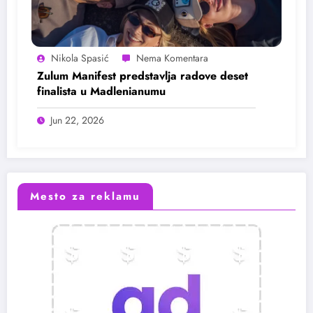
Nikola Spasić
Zulum Manifest predstavlja radove deset
finalista u Madlenianumu
Jun 22, 2026
Mesto za reklamu