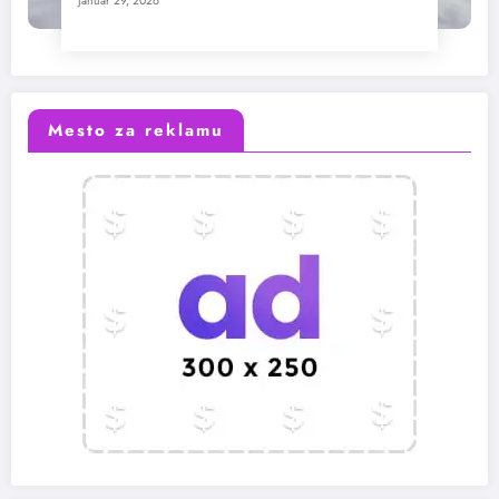
januar 29, 2026
Mesto za reklamu