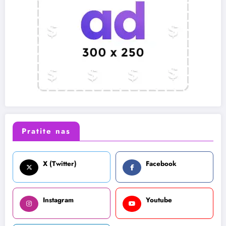
Pratite nas
X (Twitter)
Facebook
Instagram
Youtube