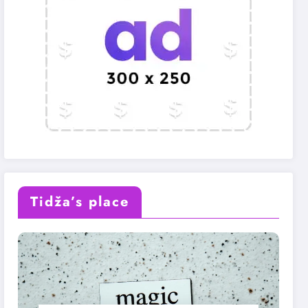
Tidža’s place