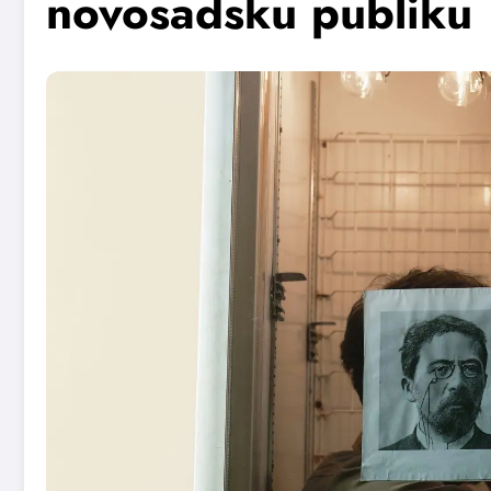
novosadsku publiku