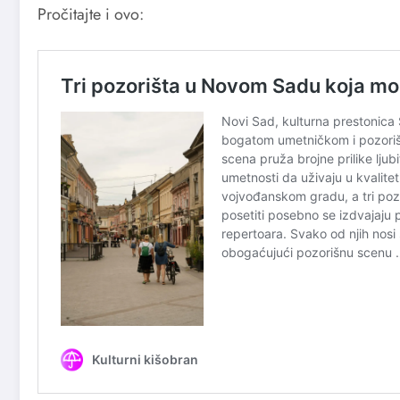
Pročitajte i ovo: