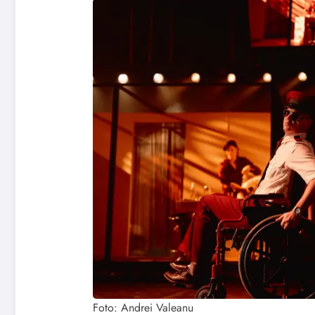
Foto: Andrei Valeanu