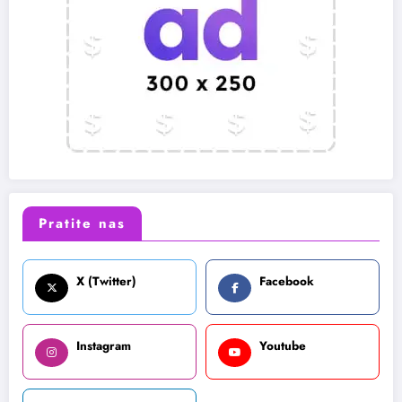
Pratite nas
X (Twitter)
Facebook
Instagram
Youtube