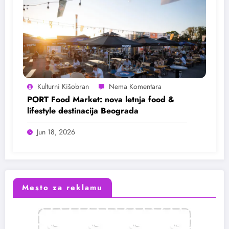
Kulturni Kišobran
PORT Food Market: nova letnja food &
lifestyle destinacija Beograda
Jun 18, 2026
Mesto za reklamu