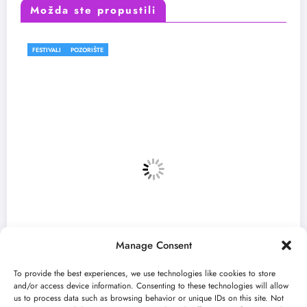
Možda ste propustili
FESTIVALI
Manage Consent
To provide the best experiences, we use technologies like cookies to store
and/or access device information. Consenting to these technologies will allow
us to process data such as browsing behavior or unique IDs on this site. Not