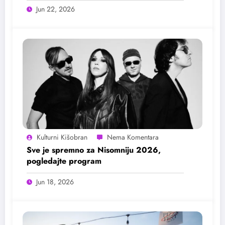
Jun 22, 2026
Kulturni Kišobran
Sve je spremno za Nisomniju 2026,
pogledajte program
Jun 18, 2026