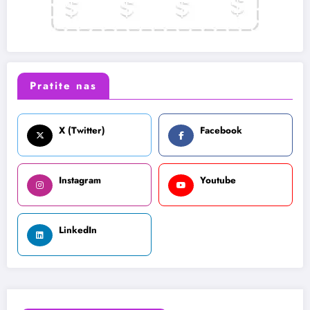
Pratite nas
X (Twitter)
Facebook
Instagram
Youtube
LinkedIn