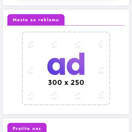
Mesto za reklamu
Pratite nas