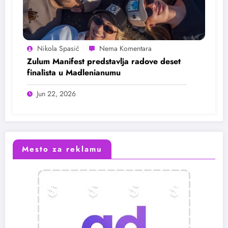
Nikola Spasić
Zulum Manifest predstavlja radove deset
finalista u Madlenianumu
Jun 22, 2026
Mesto za reklamu