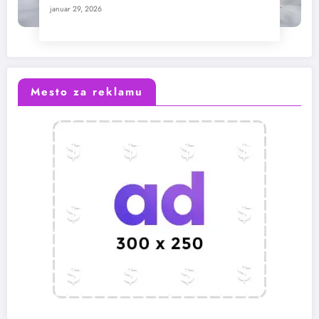
januar 29, 2026
Mesto za reklamu