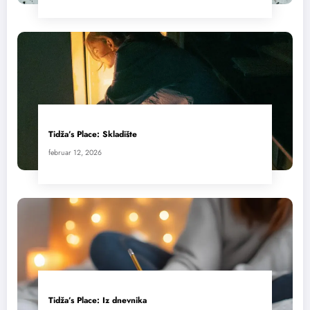
Tidža’s Place: Skladište
februar 12, 2026
Tidža’s Place: Iz dnevnika