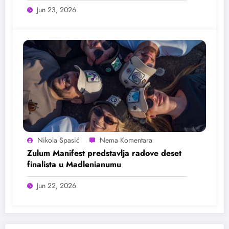
Jun 23, 2026
Nikola Spasić
Zulum Manifest predstavlja radove deset
finalista u Madlenianumu
Jun 22, 2026