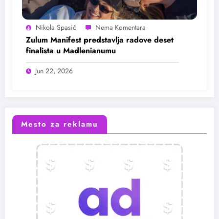
Nikola Spasić
Zulum Manifest predstavlja radove deset
finalista u Madlenianumu
Jun 22, 2026
Mesto za reklamu