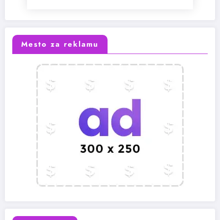
Mesto za reklamu