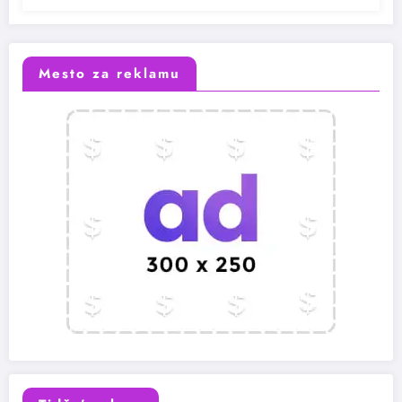
Mesto za reklamu