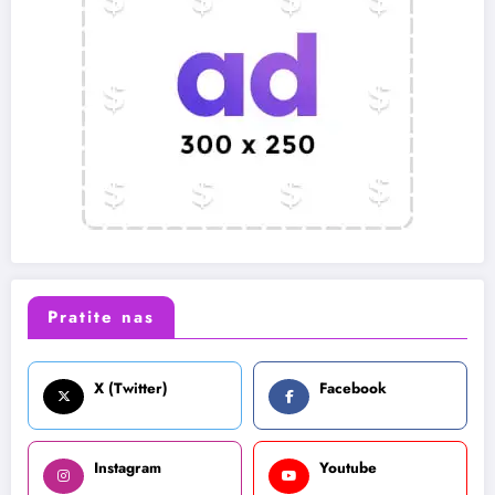
Pratite nas
X (Twitter)
Facebook
Instagram
Youtube