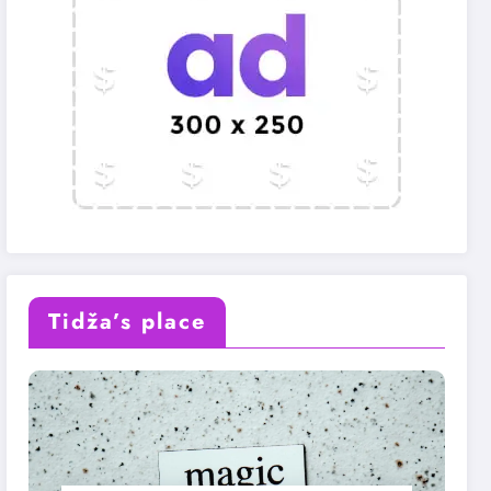
Tidža’s place