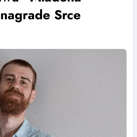
 nagrade Srce