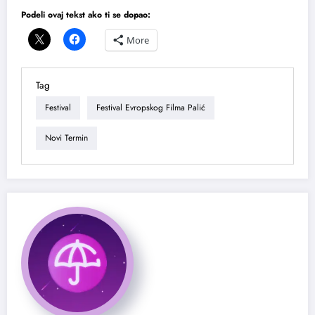
Podeli ovaj tekst ako ti se dopao:
More
Tag
Festival
Festival Evropskog Filma Palić
Novi Termin