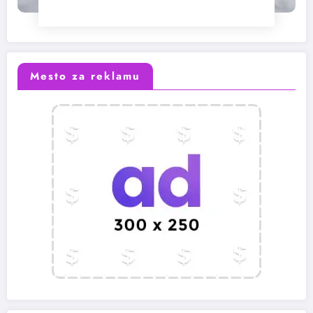
Mesto za reklamu