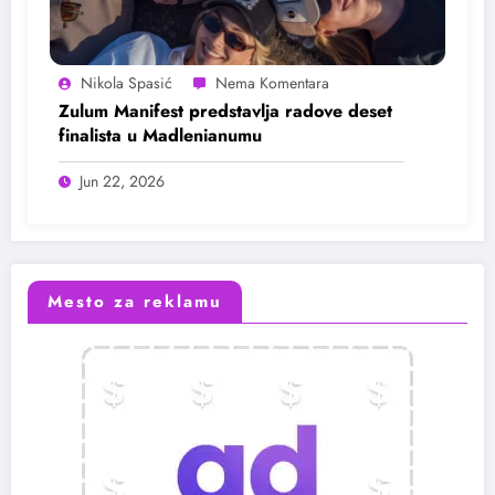
Nikola Spasić
Zulum Manifest predstavlja radove deset
finalista u Madlenianumu
Jun 22, 2026
Mesto za reklamu