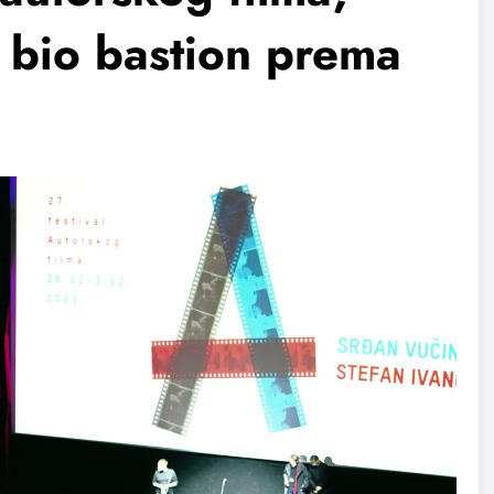
 bio bastion prema