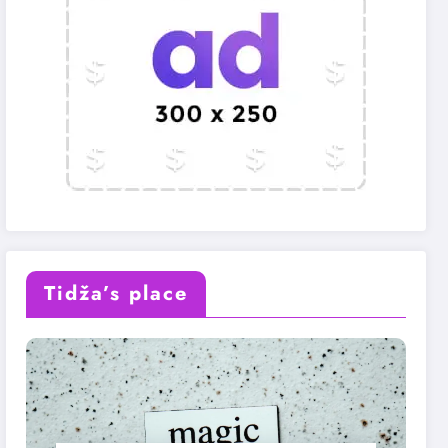
Tidža’s place