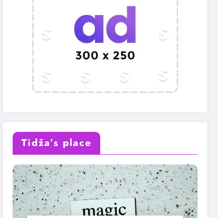
Tidža’s place