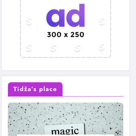
Tidža’s place