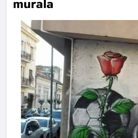
murala