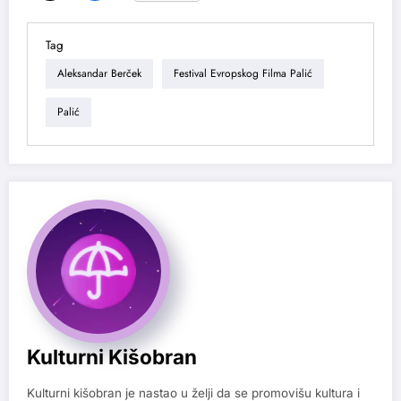
Tag
Aleksandar Berček
Festival Evropskog Filma Palić
Palić
Kulturni Kišobran
Kulturni kišobran je nastao u želji da se promovišu kultura i