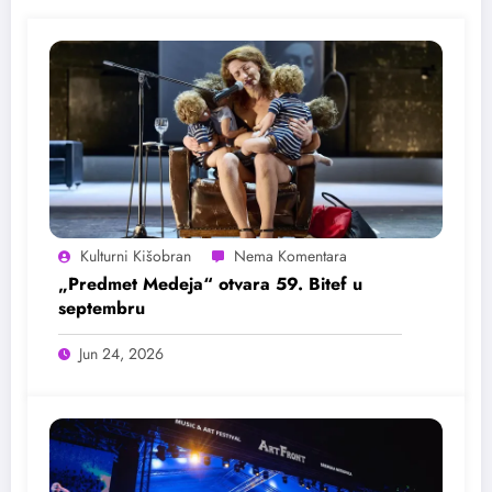
Kulturni Kišobran
„Predmet Medeja“ otvara 59. Bitef u
septembru
Jun 24, 2026