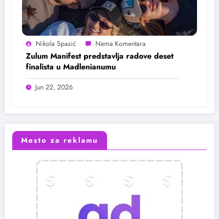
Nikola Spasić
Zulum Manifest predstavlja radove deset
finalista u Madlenianumu
Jun 22, 2026
Mesto za reklamu