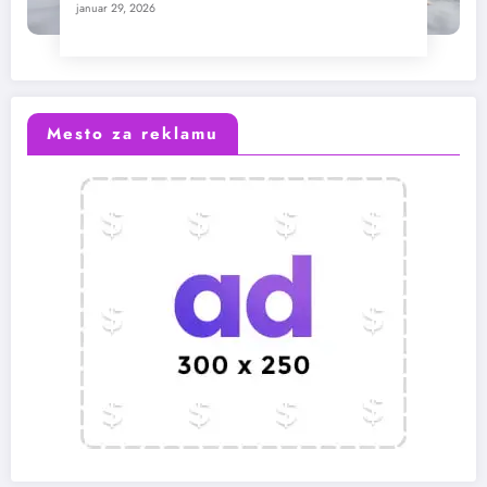
januar 29, 2026
Mesto za reklamu