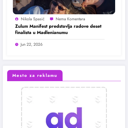
Nikola Spasić
Zulum Manifest predstavlja radove deset
finalista u Madlenianumu
Jun 22, 2026
Mesto za reklamu