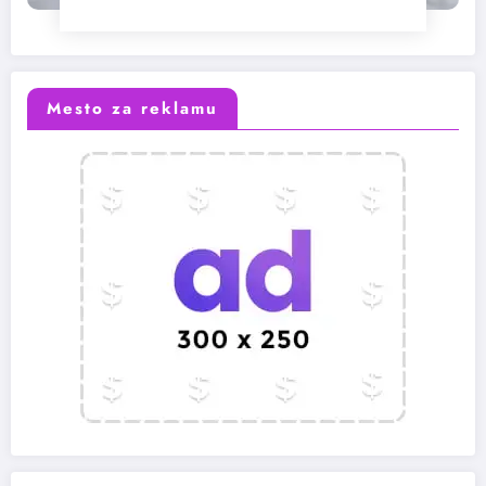
Mesto za reklamu