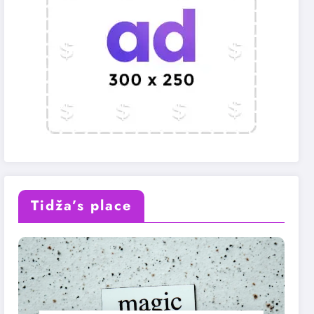
Tidža’s place